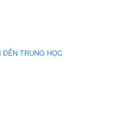
N ĐẾN TRUNG HỌC