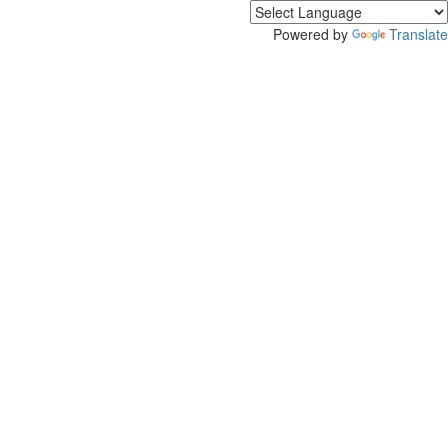
Powered by
Translate