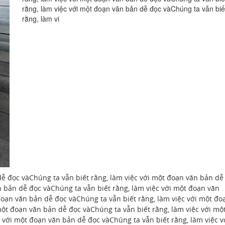
rằng, làm việc với một đoạn văn bản dễ đọc vàChúng ta vẫn biế
rằng, làm vi
dễ đọc vàChúng ta vẫn biết rằng, làm việc với một đoạn văn bản dễ
n bản dễ đọc vàChúng ta vẫn biết rằng, làm việc với một đoạn văn
đoạn văn bản dễ đọc vàChúng ta vẫn biết rằng, làm việc với một đo
một đoạn văn bản dễ đọc vàChúng ta vẫn biết rằng, làm việc với mộ
 với một đoạn văn bản dễ đọc vàChúng ta vẫn biết rằng, làm việc v