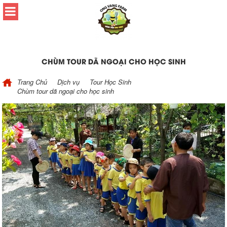
CHÙM TOUR DÃ NGOẠI CHO HỌC SINH
Trang Chủ
Dịch vụ
Tour Học Sinh
Chùm tour dã ngoại cho học sinh